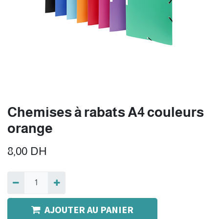
Chemises à rabats A4 couleurs
orange
8,00
DH
AJOUTER AU PANIER