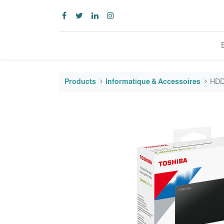
Products
Informatique & Accessoires
HDD