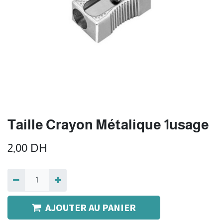
Taille Crayon Métalique 1usage
2,00
DH
AJOUTER AU PANIER