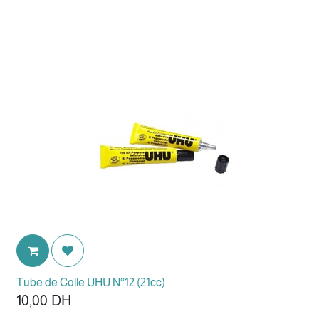
Tube de Colle UHU N°12 (21cc)
10,00
DH